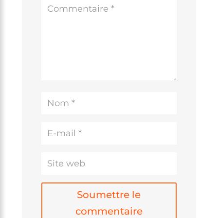
Soumettre le
commentaire