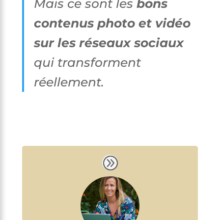
Mais ce sont les
bons
contenus photo et vidéo
sur les réseaux sociaux
qui transforment
réellement.