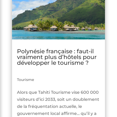
Polynésie française : faut-il
vraiment plus d’hôtels pour
développer le tourisme ?
Tourisme
Alors que Tahiti Tourisme vise 600 000
visiteurs d’ici 2033, soit un doublement
de la fréquentation actuelle, le
gouvernement local affirme… qu’il y a