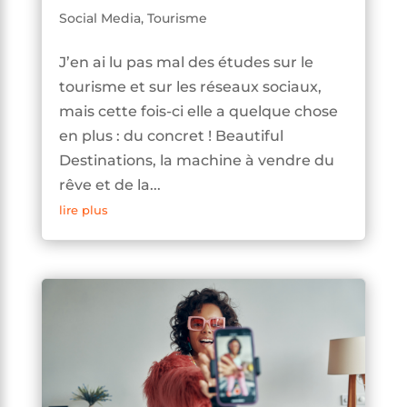
Social Media
,
Tourisme
J’en ai lu pas mal des études sur le
tourisme et sur les réseaux sociaux,
mais cette fois-ci elle a quelque chose
en plus : du concret ! Beautiful
Destinations, la machine à vendre du
rêve et de la...
lire plus