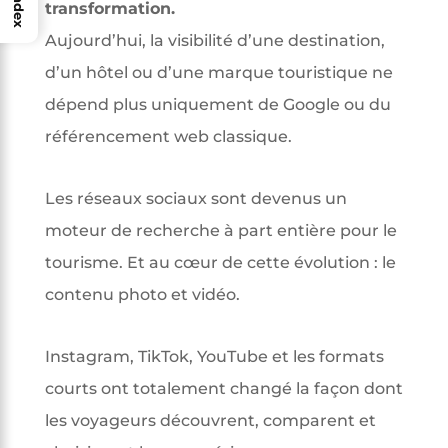
Index
transformation.
Aujourd’hui, la visibilité d’une destination,
d’un hôtel ou d’une marque touristique ne
dépend plus uniquement de Google ou du
référencement web classique.
Les réseaux sociaux sont devenus un
moteur de recherche à part entière pour le
tourisme. Et au cœur de cette évolution : le
contenu photo et vidéo.
Instagram, TikTok, YouTube et les formats
courts ont totalement changé la façon dont
les voyageurs découvrent, comparent et