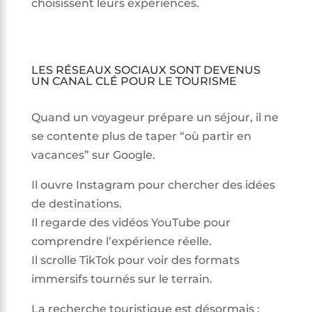
choisissent leurs expériences.
LES RÉSEAUX SOCIAUX SONT DEVENUS
UN CANAL CLÉ POUR LE TOURISME
Quand un voyageur prépare un séjour, il ne
se contente plus de taper “où partir en
vacances” sur Google.
Il ouvre Instagram pour chercher des idées
de destinations.
Il regarde des vidéos YouTube pour
comprendre l’expérience réelle.
Il scrolle TikTok pour voir des formats
immersifs tournés sur le terrain.
La recherche touristique est désormais :