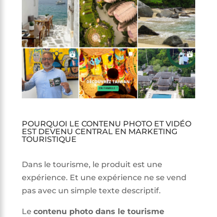
POURQUOI LE CONTENU PHOTO ET VIDÉO
EST DEVENU CENTRAL EN MARKETING
TOURISTIQUE
Dans le tourisme, le produit est une
expérience. Et une expérience ne se vend
pas avec un simple texte descriptif.
Le
contenu photo dans le tourisme