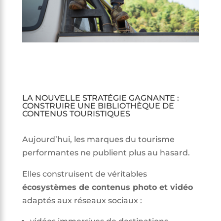
LA NOUVELLE STRATÉGIE GAGNANTE :
CONSTRUIRE UNE BIBLIOTHÈQUE DE
CONTENUS TOURISTIQUES
Aujourd’hui, les marques du tourisme
performantes ne publient plus au hasard.
Elles construisent de véritables
écosystèmes de contenus photo et vidéo
adaptés aux réseaux sociaux :