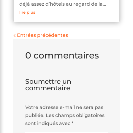
déjà assez d’hôtels au regard de la...
lire plus
« Entrées précédentes
0 commentaires
Soumettre un
commentaire
Votre adresse e-mail ne sera pas
publiée.
Les champs obligatoires
sont indiqués avec
*