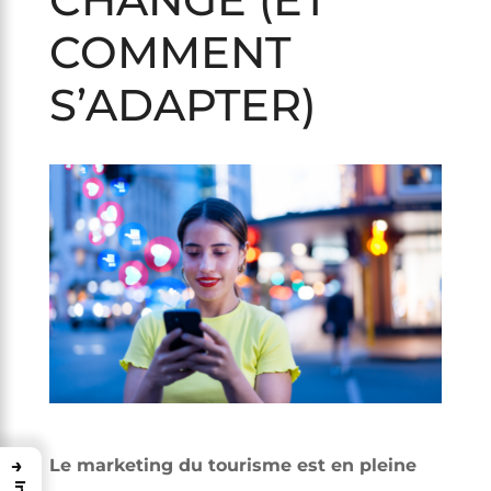
COMMENT
S’ADAPTER)
→
Le marketing du tourisme est en pleine