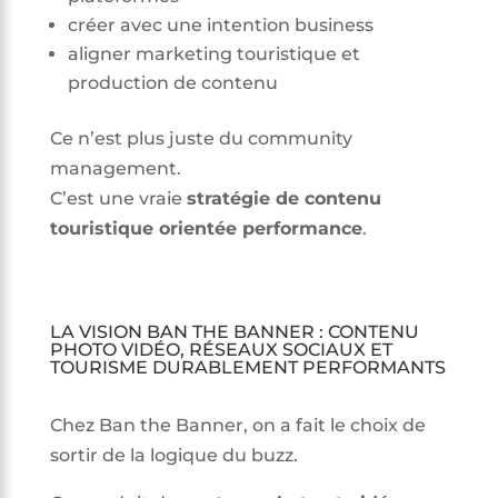
créer avec une intention business
aligner marketing touristique et
production de contenu
Ce n’est plus juste du community
management.
C’est une vraie
stratégie de contenu
touristique orientée performance
.
LA VISION BAN THE BANNER : CONTENU
PHOTO VIDÉO, RÉSEAUX SOCIAUX ET
TOURISME DURABLEMENT PERFORMANTS
Chez Ban the Banner, on a fait le choix de
sortir de la logique du buzz.