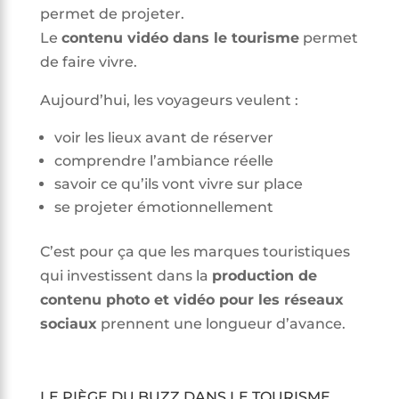
permet de projeter.
Le
contenu vidéo dans le tourisme
permet
de faire vivre.
Aujourd’hui, les voyageurs veulent :
voir les lieux avant de réserver
comprendre l’ambiance réelle
savoir ce qu’ils vont vivre sur place
se projeter émotionnellement
C’est pour ça que les marques touristiques
qui investissent dans la
production de
contenu photo et vidéo pour les réseaux
sociaux
prennent une longueur d’avance.
LE PIÈGE DU BUZZ DANS LE TOURISME