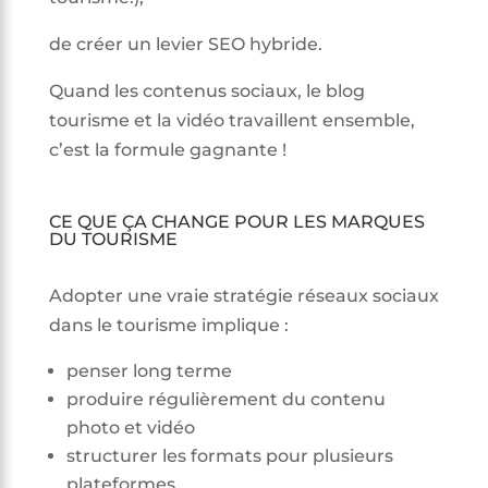
de créer un levier SEO hybride.
Quand les contenus sociaux, le blog
tourisme et la vidéo travaillent ensemble,
c’est la formule gagnante !
CE QUE ÇA CHANGE POUR LES MARQUES
DU TOURISME
Adopter une vraie stratégie réseaux sociaux
dans le tourisme implique :
penser long terme
produire régulièrement du contenu
photo et vidéo
structurer les formats pour plusieurs
plateformes