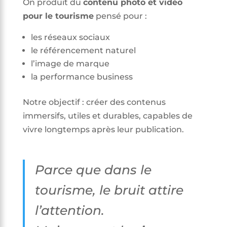
On produit du
contenu photo et vidéo
pour le tourisme
pensé pour :
les réseaux sociaux
le référencement naturel
l’image de marque
la performance business
Notre objectif : créer des contenus
immersifs, utiles et durables, capables de
vivre longtemps après leur publication.
Parce que dans le
tourisme, le bruit attire
l’attention.