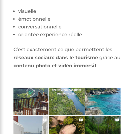
visuelle
émotionnelle
conversationnelle
orientée expérience réelle
C’est exactement ce que permettent les
réseaux sociaux dans le tourisme
grâce au
contenu photo et vidéo immersif
.