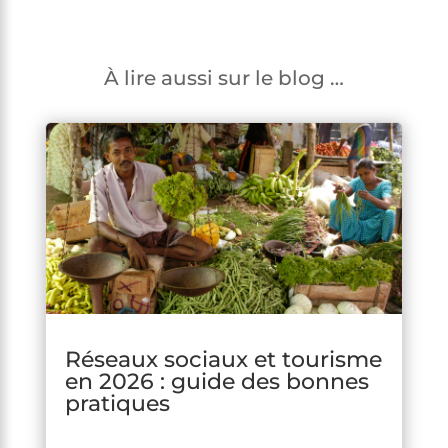
À lire aussi sur le blog …
Réseaux sociaux et tourisme
en 2026 : guide des bonnes
pratiques