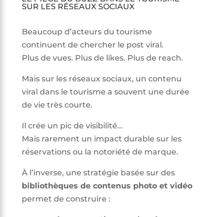
SUR LES RÉSEAUX SOCIAUX
Beaucoup d’acteurs du tourisme
continuent de chercher le post viral.
Plus de vues. Plus de likes. Plus de reach.
Mais sur les réseaux sociaux, un contenu
viral dans le tourisme a souvent une durée
de vie très courte.
Il crée un pic de visibilité…
Mais rarement un impact durable sur les
réservations ou la notoriété de marque.
À l’inverse, une stratégie basée sur des
bibliothèques de contenus photo et vidéo
permet de construire :