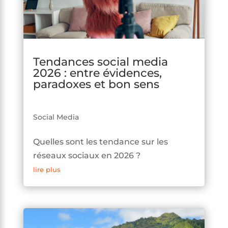
Tendances social media
2026 : entre évidences,
paradoxes et bon sens
Social Media
Quelles sont les tendance sur les
réseaux sociaux en 2026 ?
lire plus