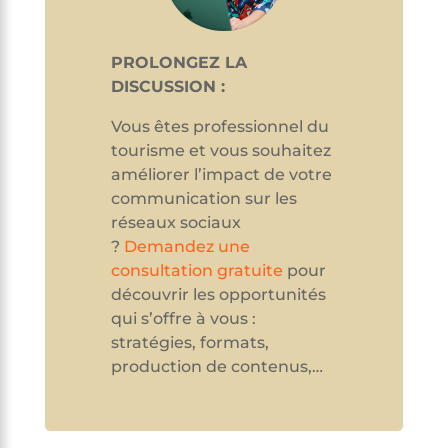
PROLONGEZ LA
DISCUSSION :
Vous êtes professionnel du
tourisme et vous souhaitez
améliorer l’impact de votre
communication sur les
réseaux sociaux
?
Demandez une
consultation gratuite
pour
découvrir les opportunités
qui s’offre à vous :
stratégies, formats,
production de contenus,…