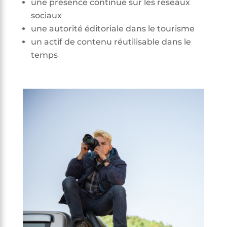
une présence continue sur les réseaux
sociaux
une autorité éditoriale dans le tourisme
un actif de contenu réutilisable dans le
temps