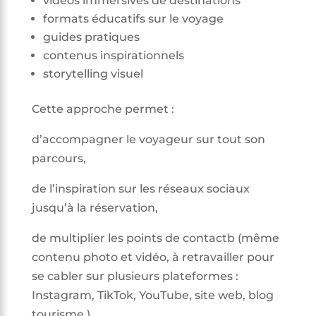
vidéos immersives de destinations
formats éducatifs sur le voyage
guides pratiques
contenus inspirationnels
storytelling visuel
Cette approche permet :
d’accompagner le voyageur sur tout son
parcours,
de l’inspiration sur les réseaux sociaux
jusqu’à la réservation,
de multiplier les points de contactb (m
ême
contenu photo et vidéo, à retravailler pour
se cabler sur plusieurs plateformes :
Instagram, TikTok, YouTube, site web, blog
tourisme.),