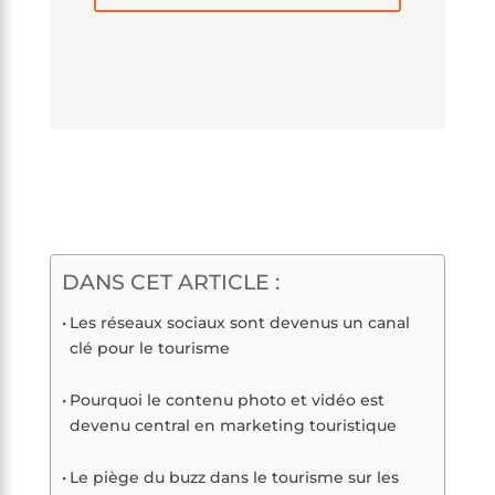
DANS CET ARTICLE :
Les réseaux sociaux sont devenus un canal
clé pour le tourisme
Pourquoi le contenu photo et vidéo est
devenu central en marketing touristique
Le piège du buzz dans le tourisme sur les