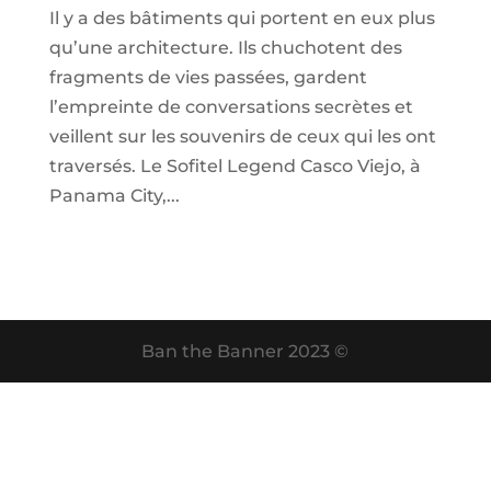
Il y a des bâtiments qui portent en eux plus
qu’une architecture. Ils chuchotent des
fragments de vies passées, gardent
l’empreinte de conversations secrètes et
veillent sur les souvenirs de ceux qui les ont
traversés. Le Sofitel Legend Casco Viejo, à
Panama City,...
Ban the Banner 2023 ©