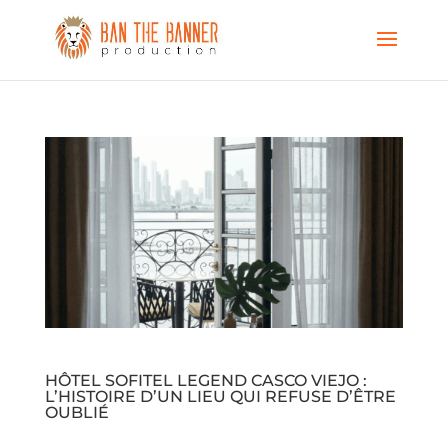
HÔTEL SOFITEL LEGEND CASCO VIEJO :
L’HISTOIRE D’UN LIEU QUI REFUSE D’ÊTRE
OUBLIÉ