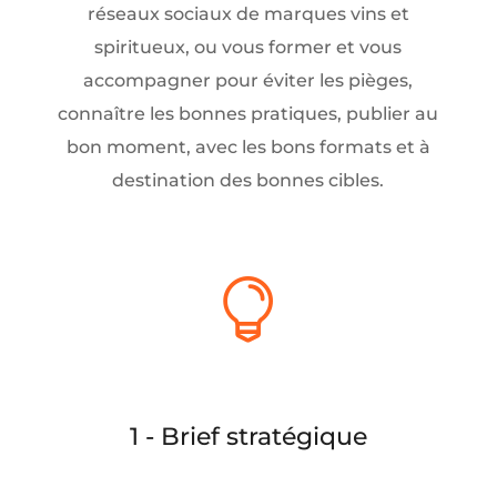
réseaux sociaux de marques vins et
spiritueux, ou vous former et vous
accompagner pour éviter les pièges,
connaître les bonnes pratiques, publier au
bon moment, avec les bons formats et à
destination des bonnes cibles.

1 - Brief stratégique