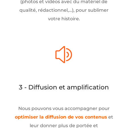
(photos et vidéos avec du matériel de
qualité, rédactionnel,…), pour sublimer
votre histoire.
z
3 - Diffusion et amplification
Nous pouvons vous accompagner pour
optimiser la diffusion de vos contenus
et
leur donner plus de portée et