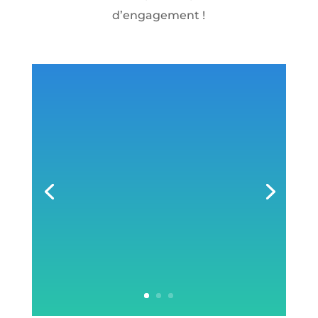
d’engagement !