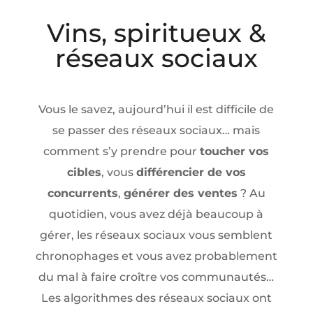
Vins, spiritueux &
réseaux sociaux
Vous le savez, aujourd’hui il est difficile de
se passer des réseaux sociaux… mais
comment s’y prendre pour
toucher vos
cibles
, vous
différencier de vos
concurrents
,
générer des ventes
? Au
quotidien, vous avez déjà beaucoup à
gérer, les réseaux sociaux vous semblent
chronophages et vous avez probablement
du mal à faire croître vos communautés…
Les algorithmes des réseaux sociaux ont