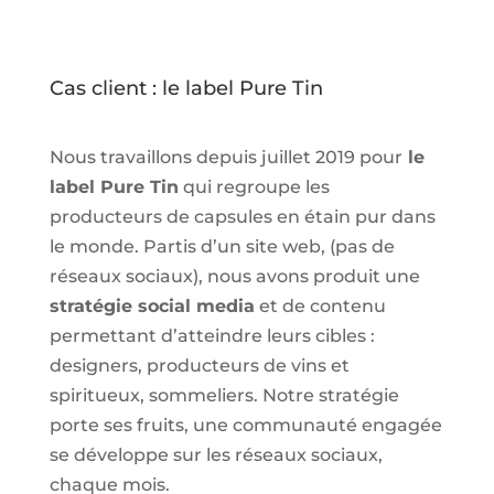
Cas client : le label Pure Tin
Nous travaillons depuis juillet 2019 pour
le
label Pure Tin
qui regroupe les
producteurs de capsules en étain pur dans
le monde. Partis d’un site web, (pas de
réseaux sociaux), nous avons produit une
stratégie social media
et de contenu
permettant d’atteindre leurs cibles :
designers, producteurs de vins et
spiritueux, sommeliers. Notre stratégie
porte ses fruits, une communauté engagée
se développe sur les réseaux sociaux,
chaque mois.