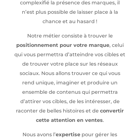
complexifié la présence des marques, il
n’est plus possible de laisser place à la
chance et au hasard !
Notre métier consiste à trouver le
positionnement pour votre marque
, celui
qui vous permettra d’atteindre vos cibles et
de trouver votre place sur les réseaux
sociaux. Nous allons trouver ce qui vous
rend unique, imaginer et produire un
ensemble de contenus qui permettra
d’attirer vos cibles, de les intéresser, de
raconter de belles histoires et de
convertir
cette attention en ventes
.
Nous avons l’
expertise
pour gérer les