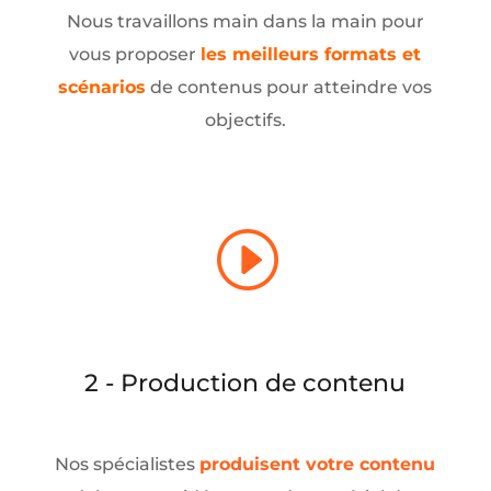
Nous travaillons main dans la main pour
vous proposer
les meilleurs formats et
scénarios
de contenus pour atteindre vos
objectifs.
I
2 - Production de contenu
Nos spécialistes
produisent votre contenu