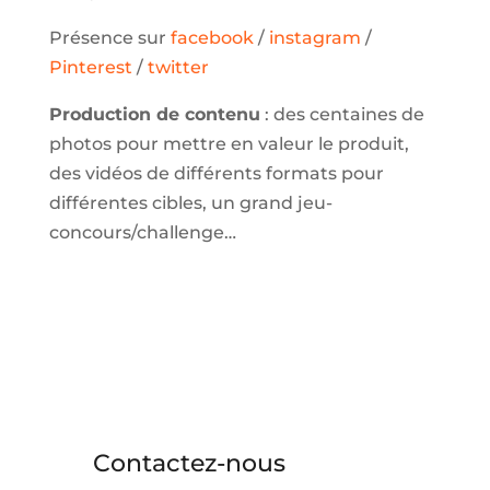
Présence sur
facebook
/
instagram
/
Pinterest
/
twitter
Production de contenu
: des centaines de
photos pour mettre en valeur le produit,
des vidéos de différents formats pour
différentes cibles, un grand jeu-
concours/challenge…
Contactez-nous