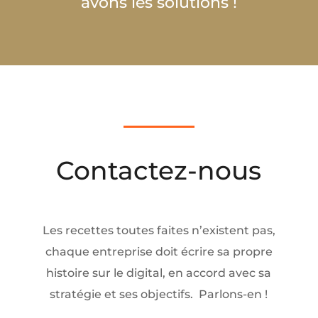
avons les solutions !
Contactez-nous
Les recettes toutes faites n’existent pas,
chaque entreprise doit
écrire sa propre
histoire sur le digital
, en accord avec sa
stratégie et ses objectifs.
Parlons-en !