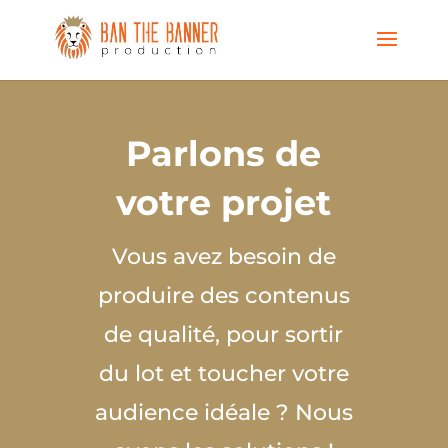
Parlons de
votre projet
Vous avez besoin de
produire des contenus
de qualité, pour sortir
du lot et toucher votre
audience idéale ? Nous