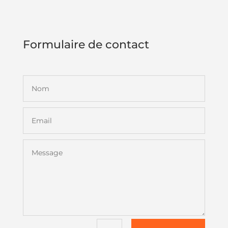
Formulaire de contact