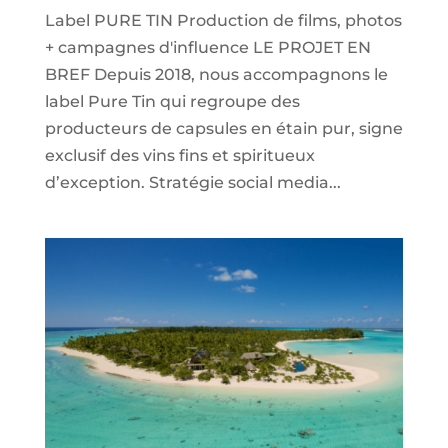
Label PURE TIN Production de films, photos
+ campagnes d'influence LE PROJET EN
BREF Depuis 2018, nous accompagnons le
label Pure Tin qui regroupe des
producteurs de capsules en étain pur, signe
exclusif des vins fins et spiritueux
d’exception. Stratégie social media...