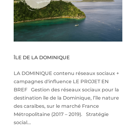
ÎLE DE LA DOMINIQUE
LA DOMINIQUE contenu réseaux sociaux +
campagnes d'influence LE PROJET EN
BREF Gestion des réseaux sociaux pour la
destination île de la Dominique, l’île nature
des caraïbes, sur le marché France
Métropolitaine (2017 – 2019). Stratégie
social...