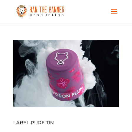
LABEL PURE TIN