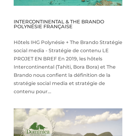
INTERCONTINENTAL & THE BRANDO
POLYNÉSIE FRANÇAISE
Hôtels IHG Polynésie + The Brando Stratégie
social media - Stratégie de contenu LE
PROJET EN BREF En 2019, les hôtels
Intercontinental (Tahiti, Bora Bora) et The
Brando nous confient la définition de la
stratégie social media et stratégie de
contenu pour...